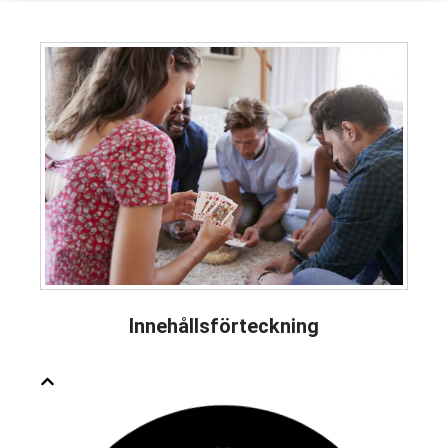
Innehållsförteckning