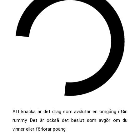
Att knacka är det drag som avslutar en omgång i Gin
rummy. Det är också det beslut som avgör om du
vinner eller förlorar poäng.