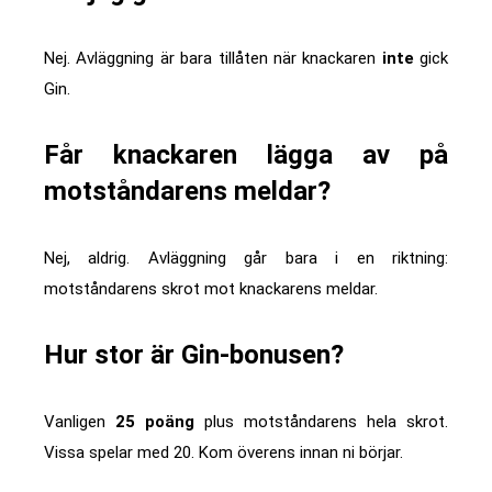
Nej. Avläggning är bara tillåten när knackaren
inte
gick
Gin.
Får knackaren lägga av på
motståndarens meldar?
Nej, aldrig. Avläggning går bara i en riktning:
motståndarens skrot mot knackarens meldar.
Hur stor är Gin-bonusen?
Vanligen
25 poäng
plus motståndarens hela skrot.
Vissa spelar med 20. Kom överens innan ni börjar.