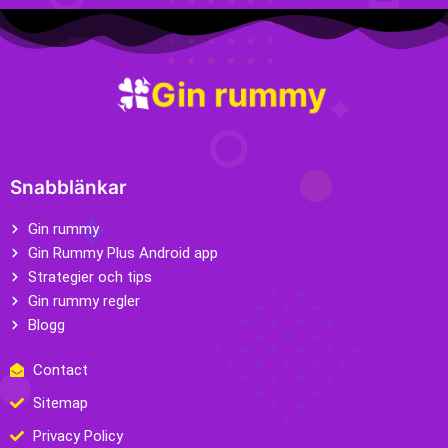
Snabblänkar
Gin rummy
Gin Rummy Plus Android app
Strategier och tips
Gin rummy regler
Blogg
Contact
Sitemap
Privacy Policy