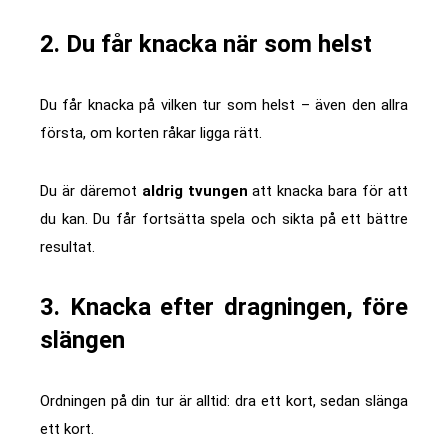
2. Du får knacka när som helst
Du får knacka på vilken tur som helst – även den allra
första, om korten råkar ligga rätt.
Du är däremot
aldrig tvungen
att knacka bara för att
du kan. Du får fortsätta spela och sikta på ett bättre
resultat.
3. Knacka efter dragningen, före
slängen
Ordningen på din tur är alltid: dra ett kort, sedan slänga
ett kort.