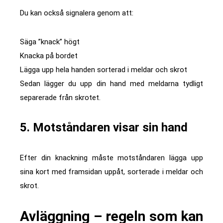
Du kan också signalera genom att:
Säga ”knack” högt
Knacka på bordet
Lägga upp hela handen sorterad i meldar och skrot
Sedan lägger du upp din hand med meldarna tydligt
separerade från skrotet.
5. Motståndaren visar sin hand
Efter din knackning måste motståndaren lägga upp
sina kort med framsidan uppåt, sorterade i meldar och
skrot.
Avläggning – regeln som kan