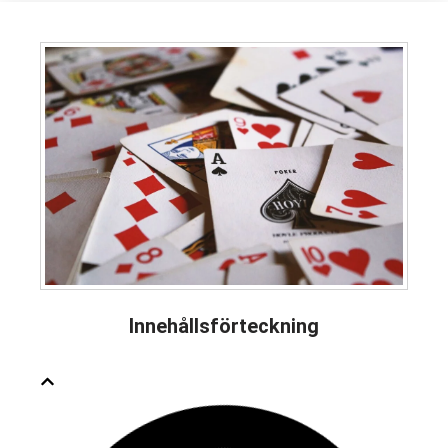
Innehållsförteckning